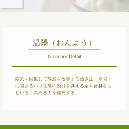
温陽（おんよう）
Glossary Detail
陽気を回復して陽虚を改善する治療法。補陽・
助陽あるいは壮陽の効能を具える薬や食材をも
ちいる。温める力を補充する。