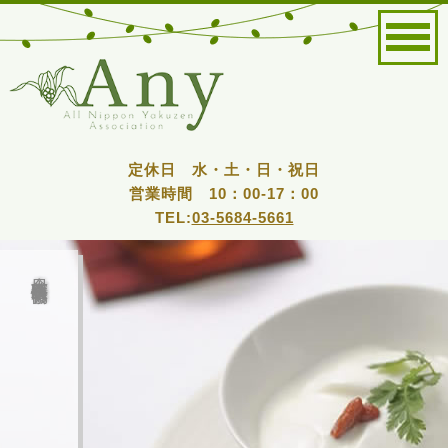
定休日 水・土・日・祝日
営業時間 10：00-17：00
TEL:
03-5684-5661
全日本薬膳食医情報協会