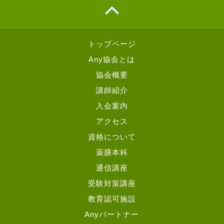
トップページ
Any協会とは
協会概要
講師紹介
入会案内
アクセス
資格について
薬膳本科
通信講座
受験対策講座
教育認可施設
Anyパートナー