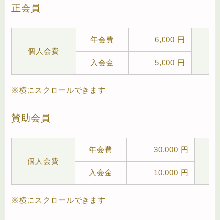
正会員
年会費
6,000 円
個人会費
団
入会金
5,000 円
※横にスクロールできます
賛助会員
年会費
30,000 円
個人会費
団
入会金
10,000 円
※横にスクロールできます