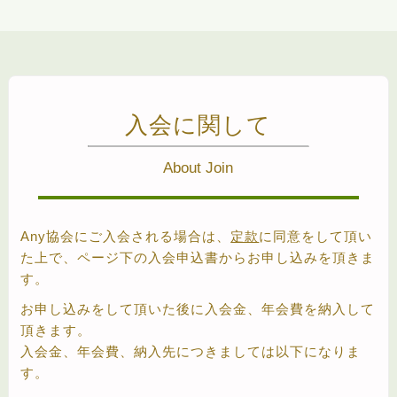
入会に関して
About Join
Any協会にご入会される場合は、
定款
に同意をして頂い
た上で、ページ下の入会申込書からお申し込みを頂きま
す。
お申し込みをして頂いた後に入会金、年会費を納入して
頂きます。
入会金、年会費、納入先につきましては以下になりま
す。