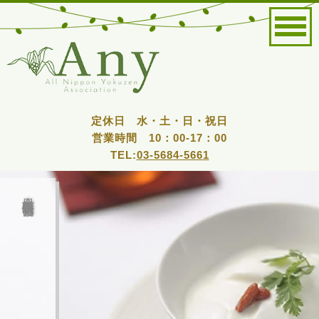
定休日 水・土・日・祝日
営業時間 10：00-17：00
TEL:
03-5684-5661
全日本薬膳食医情報協会