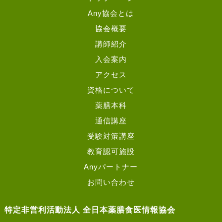
Any協会とは
協会概要
講師紹介
入会案内
アクセス
資格について
薬膳本科
通信講座
受験対策講座
教育認可施設
Anyパートナー
お問い合わせ
特定非営利活動法人 全日本薬膳食医情報協会