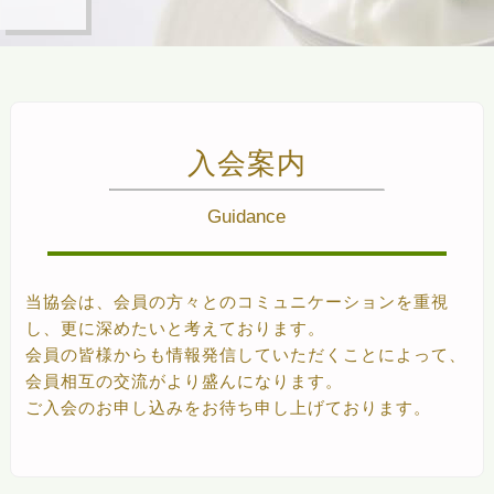
入会案内
Guidance
当協会は、会員の方々とのコミュニケーションを重視
し、更に深めたいと考えております。
会員の皆様からも情報発信していただくことによって、
会員相互の交流がより盛んになります。
ご入会のお申し込みをお待ち申し上げております。