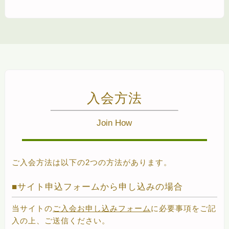
入会方法
Join How
ご入会方法は以下の2つの方法があります。
サイト申込フォームから申し込みの場合
当サイトの
ご入会お申し込みフォーム
に必要事項をご記
入の上、ご送信ください。