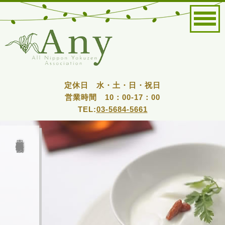
定休日 水・土・日・祝日
営業時間 10：00-17：00
TEL:
03-5684-5661
全日本薬膳食医情報協会