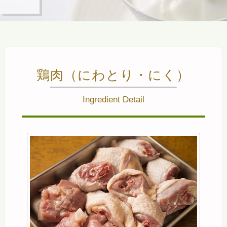
鶏肉（にわとり・にく）
Ingredient Detail