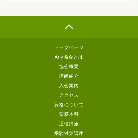
トップページ
Any協会とは
協会概要
講師紹介
入会案内
アクセス
資格について
薬膳本科
通信講座
受験対策講座