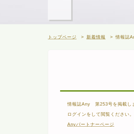
トップページ
新着情報
情報誌A
情報誌Any 第253号を掲載
ログインをして閲覧ください
Anyパートナーページ