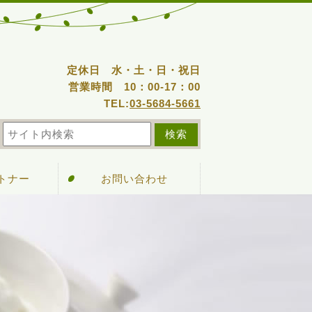
定休日 水・土・日・祝日
営業時間 10：00-17：00
TEL:
03-5684-5661
ートナー
お問い合わせ
可施設
グイン
検索
集