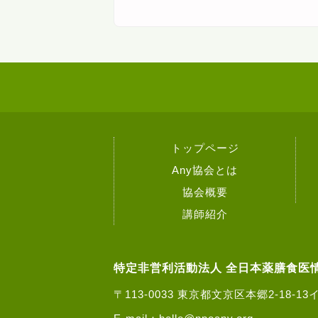
トップページ
Any協会とは
協会概要
講師紹介
特定非営利活動法人 全日本薬膳食医
〒113-0033
東京都文京区本郷2-18-1