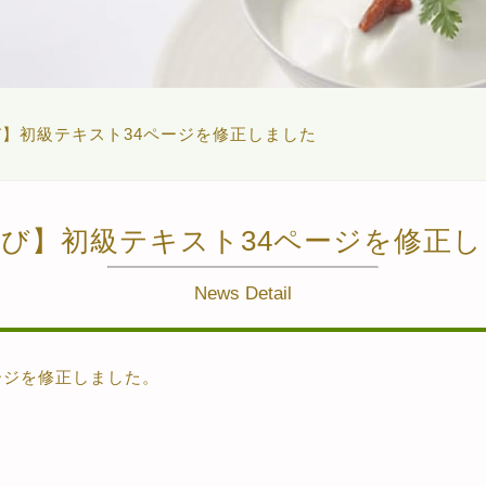
】初級テキスト34ページを修正しました
び】初級テキスト34ページを修正
News Detail
ージを修正しました。