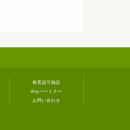
教育認可施設
Anyパートナー
お問い合わせ