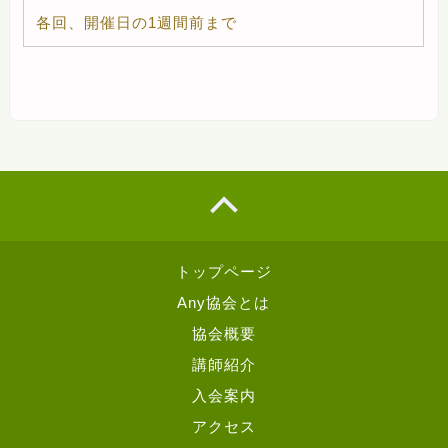
各回、開催日の1週間前まで
トップページ
Any協会とは
協会概要
講師紹介
入会案内
アクセス