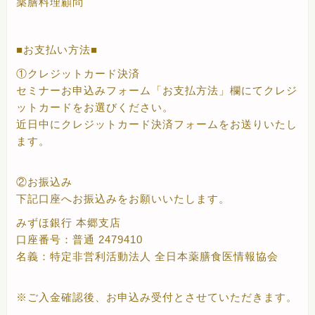
薬膳料理顧問
■お支払い方法■
①クレジットカード決済
セミナーお申込みフォーム「お支払方法」欄にてクレジ
ットカードをお選びください。
近日中にクレジットカード決済フォームをお送りいたし
ます。
②お振込み
下記口座へお振込みをお願いいたします。
みずほ銀行 本郷支店
口座番号：普通 2479410
名義：特定非営利活動法人 全日本薬膳食医情報協会
※ご入金確認後、お申込み受付とさせていただきます。