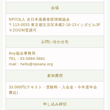
会場
NPO法人 全日本薬膳食医情報協会
〒113-0033 東京都文京区本郷2-18-13イシダビル3F
※ZOOM受講可
お問い合わせ先
Any協会事務局
TEL：03-5684-5661
mail：hello@npoany.org
参加費用
33.000円(テキスト・受験料・入会金・今年度年会
費込)
申し込み締切