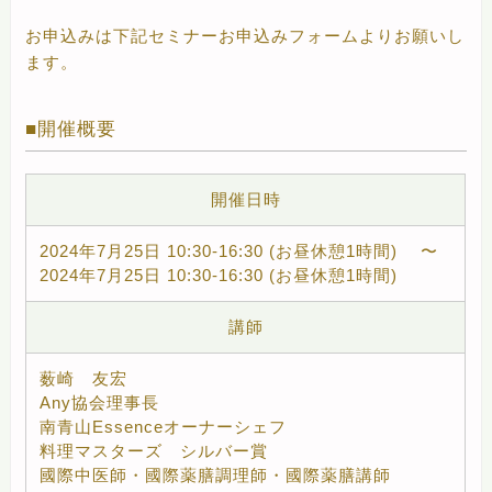
お申込みは下記セミナーお申込みフォームよりお願いし
ます。
開催概要
開催日時
2024年7月25日 10:30-16:30 (お昼休憩1時間) 〜
2024年7月25日 10:30-16:30 (お昼休憩1時間)
講師
薮崎 友宏
Any協会理事長
南青山Essenceオーナーシェフ
料理マスターズ シルバー賞
國際中医師・國際薬膳調理師・國際薬膳講師