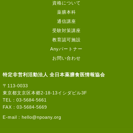
資格について
薬膳本科
通信講座
受験対策講座
教育認可施設
Anyパートナー
お問い合わせ
特定非営利活動法人 全日本薬膳食医情報協会
〒113-0033
東京都文京区本郷2-18-13イシダビル3F
TEL：03-5684-5661
FAX：03-5684-5669
E-mail：
hello@npoany.org