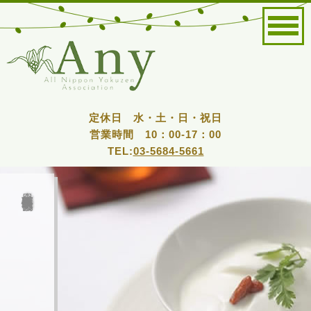
定休日 水・土・日・祝日
営業時間 10：00-17：00
TEL:
03-5684-5661
全日本薬膳食医情報協会