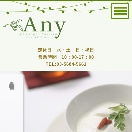
定休日 水・土・日・祝日
営業時間 10：00-17：00
TEL:
03-5684-5661
全日本薬膳食医情報協会