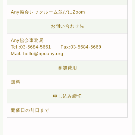
Any協会レックルーム並びにZoom
お問い合わせ先
Any協会事務局
Tel :03-5684-5661 Fax:03-5684-5669
Mail: hello@npoany.org
参加費用
無料
申し込み締切
開催日の前日まで