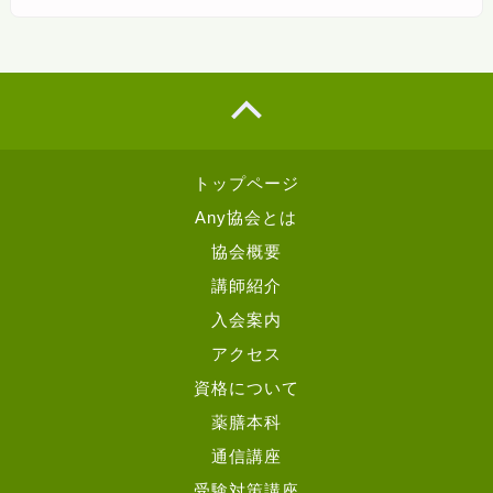
トップページ
Any協会とは
協会概要
講師紹介
入会案内
アクセス
資格について
薬膳本科
通信講座
受験対策講座