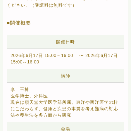
ください。（受講料は無料です）
開催概要
開催日時
2026年6月17日 15:00～16:00 〜 2026年6月17日
15:00～16:00
講師
李 玉棟
医学博士、外科医
現在は順天堂大学医学部所属。東洋や西洋医学の枠
にこだわらず、健康と疾患の本質を考え難病の対応
法や養生法を多方面から研究
会場