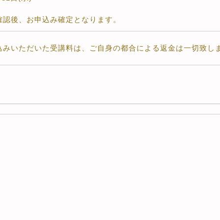
確認後、お申込み確定となります。
込みいただいた受講料は、ご自身の都合による返金は一切致し