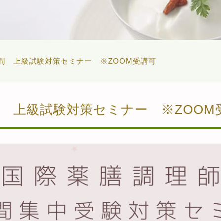
日間 上級試験対策セミナー ※ZOOM受講可
間 上級試験対策セミナー ※ZOOM