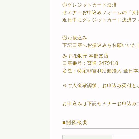
①クレジットカード決済
セミナーお申込みフォームの「支
近日中にクレジットカード決済フ
②お振込み
下記口座へお振込みをお願いいた
みずほ銀行 本郷支店
口座番号：普通 2479410
名義：特定非営利活動法人 全日
※ご入金確認後、お申込み受付と
お申込みは下記セミナーお申込み
開催概要