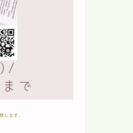
致します。