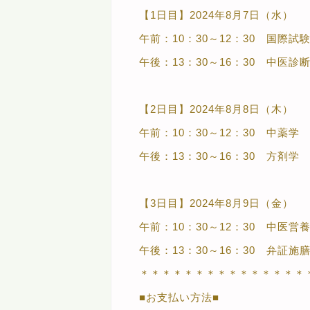
【1日目】2024年8月7日（水）
午前：10：30～12：30 国際
午後：13：30～16：30 中医診
【2日目】2024年8月8日（木）
午前：10：30～12：30 中薬学
午後：13：30～16：30 方剤学
【3日目】2024年8月9日（金）
午前：10：30～12：30 中医
午後：13：30～16：30 弁証施
＊＊＊＊＊＊＊＊＊＊＊＊＊＊＊
■お支払い方法■