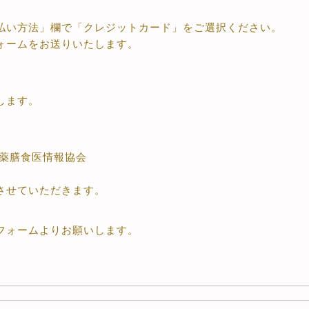
払い方法」欄で「クレジットカード」をご選択ください。
ォームをお送りいたします。
します。
本薬膳食医情報協会
させていただきます。
フォームよりお願いします。