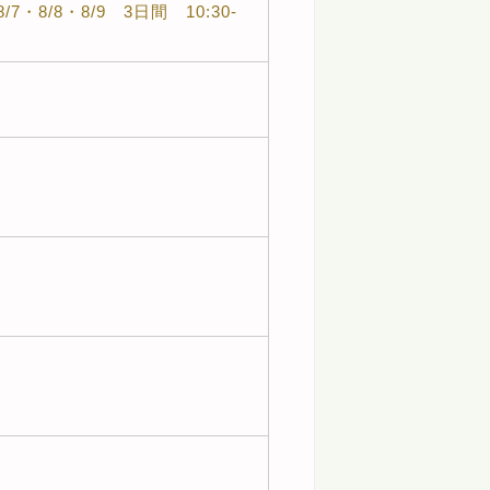
8/7・8/8・8/9 3日間 10:30-