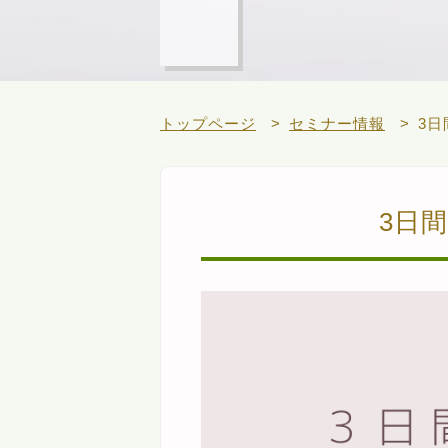
トップページ
セミナー情報
3
3日